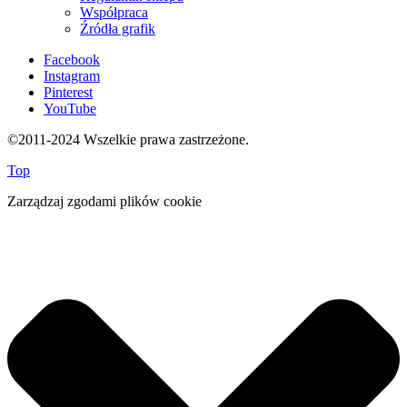
Współpraca
Źródła grafik
Facebook
Instagram
Pinterest
YouTube
©2011-2024 Wszelkie prawa zastrzeżone.
Top
Zarządzaj zgodami plików cookie