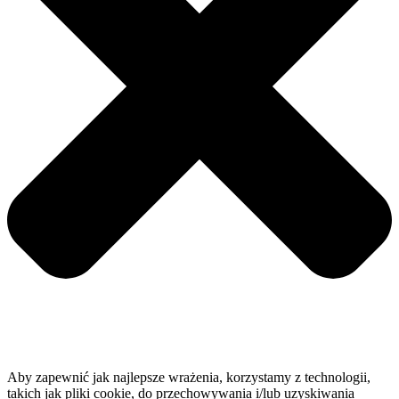
Aby zapewnić jak najlepsze wrażenia, korzystamy z technologii,
takich jak pliki cookie, do przechowywania i/lub uzyskiwania