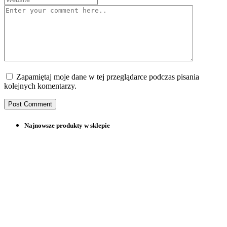
Zapamiętaj moje dane w tej przeglądarce podczas pisania
kolejnych komentarzy.
Najnowsze produkty w sklepie