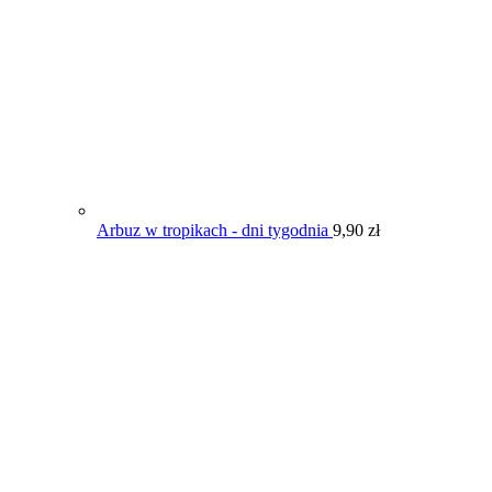
Arbuz w tropikach - dni tygodnia
9,90
zł