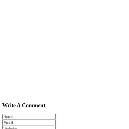
Write A Comment