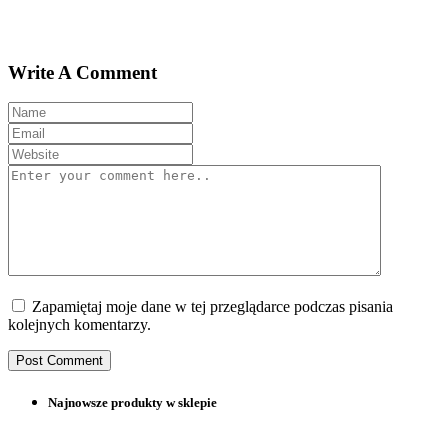
Write A Comment
Zapamiętaj moje dane w tej przeglądarce podczas pisania
kolejnych komentarzy.
Najnowsze produkty w sklepie