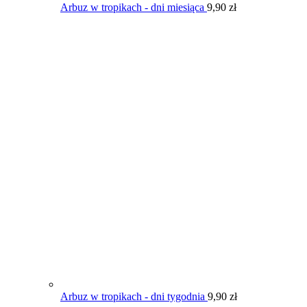
Arbuz w tropikach - dni miesiąca
9,90
zł
Arbuz w tropikach - dni tygodnia
9,90
zł