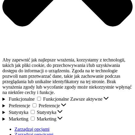
Aby zapewnić jak najlepsze wrażenia, korzystamy z technologii,
takich jak pliki cookie, do przechowywania i/lub uzyskiwania
dostępu do informacji o urządzeniu. Zgoda na te technologie
pozwoli nam przetwarzać dane, takie jak zachowanie podczas
przeglądania lub unikalne identyfikatory na tej stronie. Brak
wyrażenia zgody lub wycofanie zgody może niekorzystnie wpłynąć
na niektóre cechy i funkcje.
Funkcjonalne
Funkcjonalne
Zawsze aktywne
Preferencje
Preferencje
Statystyka
Statystyka
Marketing
Marketing
Zarządzaj opcjami
Zarządzaj serwisami