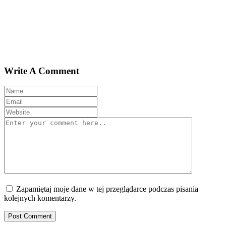
Write A Comment
Zapamiętaj moje dane w tej przeglądarce podczas pisania
kolejnych komentarzy.