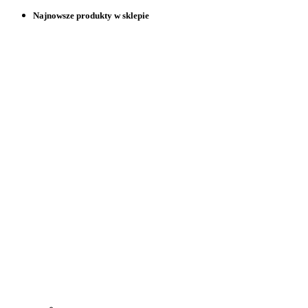
Najnowsze produkty w sklepie