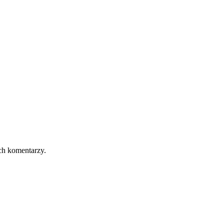
ch komentarzy.