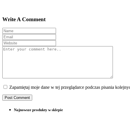
Write A Comment
Zapamiętaj moje dane w tej przeglądarce podczas pisania kolejny
Najnowsze produkty w sklepie