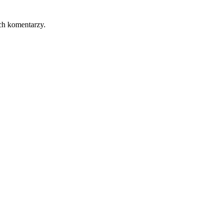
ch komentarzy.