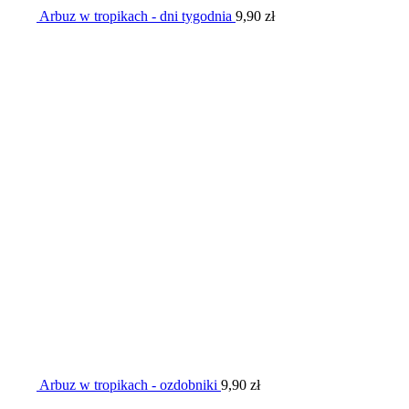
Arbuz w tropikach - dni tygodnia
9,90
zł
Arbuz w tropikach - ozdobniki
9,90
zł