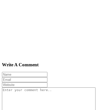
Write A Comment