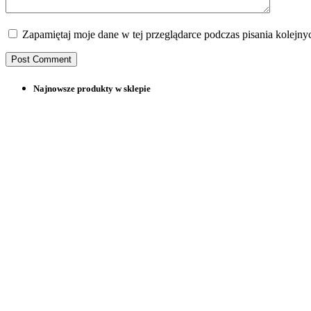
Zapamiętaj moje dane w tej przeglądarce podczas pisania kolejny
Najnowsze produkty w sklepie