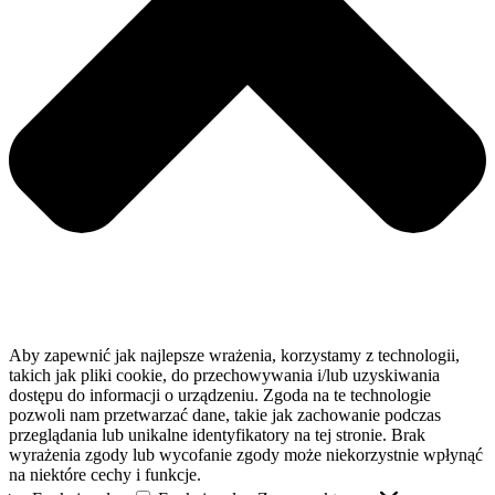
Aby zapewnić jak najlepsze wrażenia, korzystamy z technologii,
takich jak pliki cookie, do przechowywania i/lub uzyskiwania
dostępu do informacji o urządzeniu. Zgoda na te technologie
pozwoli nam przetwarzać dane, takie jak zachowanie podczas
przeglądania lub unikalne identyfikatory na tej stronie. Brak
wyrażenia zgody lub wycofanie zgody może niekorzystnie wpłynąć
na niektóre cechy i funkcje.