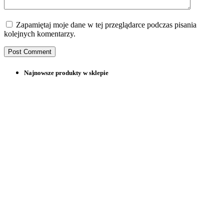
Zapamiętaj moje dane w tej przeglądarce podczas pisania
kolejnych komentarzy.
Najnowsze produkty w sklepie