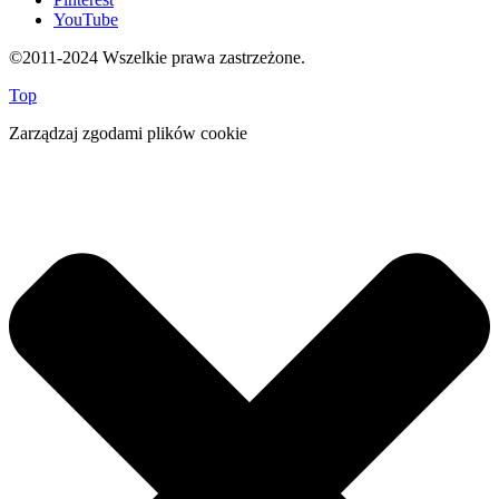
YouTube
©2011-2024 Wszelkie prawa zastrzeżone.
Top
Zarządzaj zgodami plików cookie