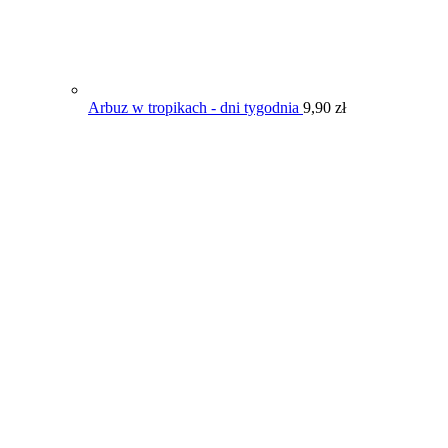
Arbuz w tropikach - dni tygodnia
9,90
zł