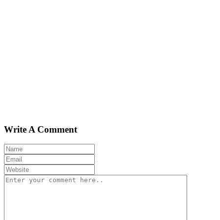
Write A Comment