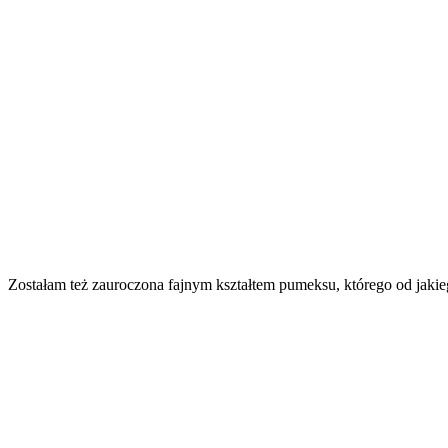
Zostałam też zauroczona fajnym kształtem pumeksu, którego od jaki