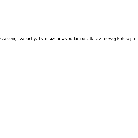
e za cenę i zapachy. Tym razem wybrałam ostatki z zimowej kolekcji i