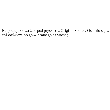
Na początek dwa żele pod prysznic z Original Source. Ostatnio się w
coś odświeżającego – idealnego na wiosnę.