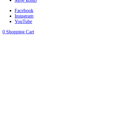
Moje konto
Facebook
Instagram
YouTube
0
Shopping Cart