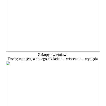
Zakupy kwietniowe
Trochę tego jest, a do tego tak ładnie – wiosennie – wygląda.