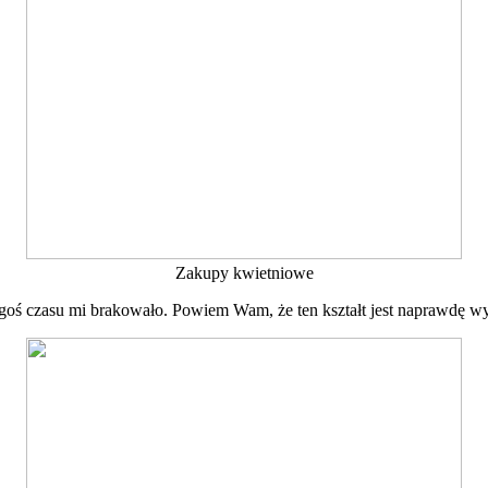
Zakupy kwietniowe
egoś czasu mi brakowało. Powiem Wam, że ten kształt jest naprawdę w