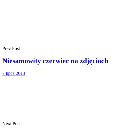
Prev Post
Niesamowity czerwiec na zdjęciach
7 lipca 2013
Next Post