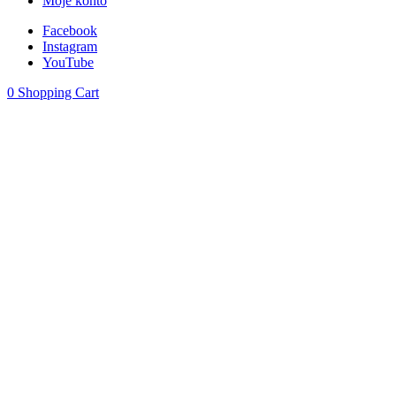
Moje konto
Facebook
Instagram
YouTube
0
Shopping Cart