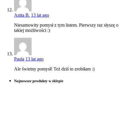
Anita B.
13 lat ago
Niesamowity pomysł z tym listem. Pierwszy raz słyszę o
takiej możliwości :)
Paula
13 lat ago
Ale świetny pomysł! Też dziś to zrobiłam :)
Najnowsze produkty w sklepie