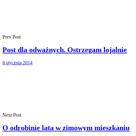
Prev Post
Post dla odważnych. Ostrzegam lojalnie
8 stycznia 2014
Next Post
O odrobinie lata w zimowym mieszkaniu