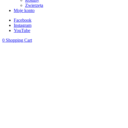
Rośliny
Zwierzęta
Moje konto
Facebook
Instagram
YouTube
0
Shopping Cart