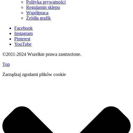
Polityka prywatności
Regulamin sklepu
Współpraca
Źródła grafik
Facebook
Instagram
Pinterest
YouTube
©2011-2024 Wszelkie prawa zastrzeżone.
Top
Zarządzaj zgodami plików cookie