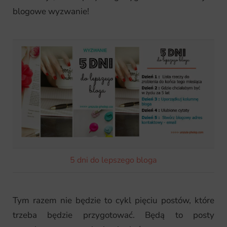
blogowe wyzwanie!
5 dni do lepszego bloga
Tym razem nie będzie to cykl pięciu postów, które
trzeba będzie przygotować. Będą to posty