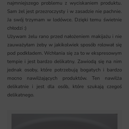
najmniejszego problemu z wyciskaniem produktu.
Sam żel jest przezroczysty i w zasadzie nie pachnie.
Ja swój trzymam w lodówce. Dzięki temu świetnie
chłodzi :)
Używam żelu rano przed nałożeniem makijażu i nie
zauważyłam żeby w jakikolwiek sposób rolował się
pod podkładem. Wchłania się za to w ekspresowym
tempie i jest bardzo delikatny. Zawiodą się na nim
jednak osoby, które potrzebują bogatych i bardzo
mocno nawilżających produktów. Ten nawilża
delikatnie i jest dla osób, które szukają czegoś
delikatnego.