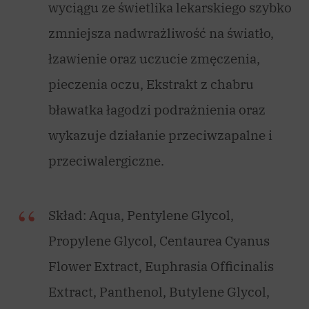
wyciągu ze świetlika lekarskiego szybko
zmniejsza nadwrażliwość na światło,
łzawienie oraz uczucie zmęczenia,
pieczenia oczu, Ekstrakt z chabru
bławatka łagodzi podrażnienia oraz
wykazuje działanie przeciwzapalne i
przeciwalergiczne.
Skład: Aqua, Pentylene Glycol,
Propylene Glycol, Centaurea Cyanus
Flower Extract, Euphrasia Officinalis
Extract, Panthenol, Butylene Glycol,