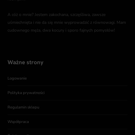
A cóż o mnie? Jestem zakochana, szczęśliwa, zawsze
uśmiechnięta i nie da się mnie wyprowadzić z równowagi. Mam
cudownego męża, dwa kocury i sporo fajnych pomysłów!
Ważne strony
Logowanie
Polityka prywatności
Regulamin sklepu
Współpraca