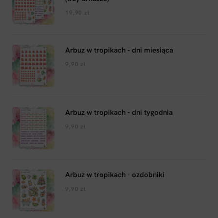
19,90
zł
Arbuz w tropikach - dni miesiąca
9,90
zł
Arbuz w tropikach - dni tygodnia
9,90
zł
Arbuz w tropikach - ozdobniki
9,90
zł