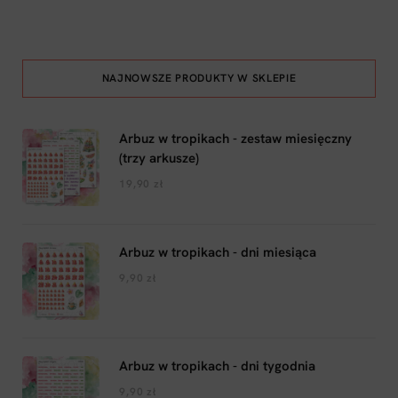
NAJNOWSZE PRODUKTY W SKLEPIE
Arbuz w tropikach - zestaw miesięczny
(trzy arkusze)
19,90
zł
Arbuz w tropikach - dni miesiąca
9,90
zł
Arbuz w tropikach - dni tygodnia
9,90
zł