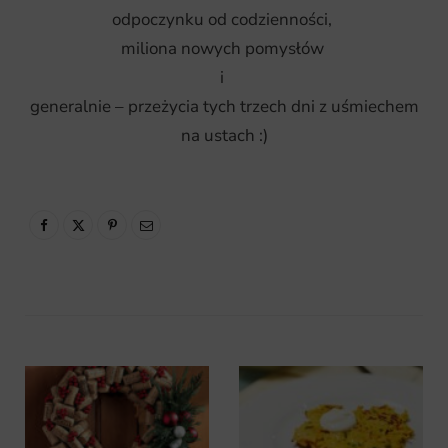
odpoczynku od codzienności,
miliona nowych pomysłów
i
generalnie – przeżycia tych trzech dni z uśmiechem
na ustach :)