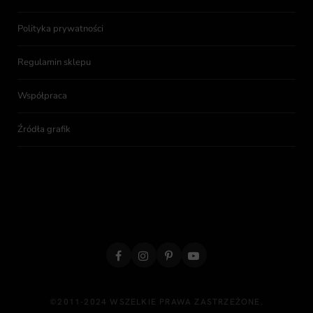
Polityka prywatności
Regulamin sklepu
Współpraca
Źródła grafik
©2011-2024 WSZELKIE PRAWA ZASTRZEŻONE.