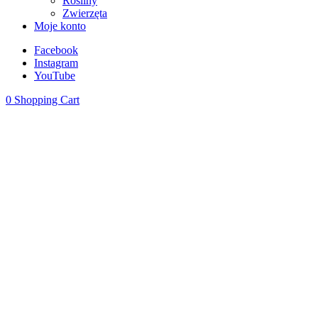
Rośliny
Zwierzęta
Moje konto
Facebook
Instagram
YouTube
0
Shopping Cart