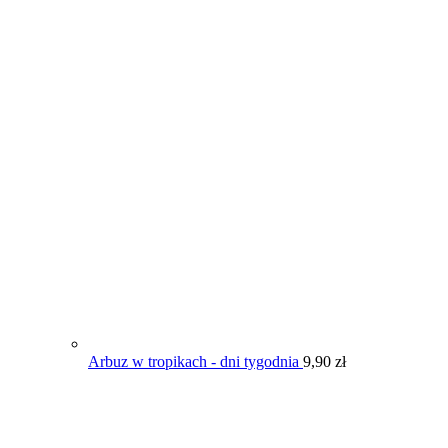
Arbuz w tropikach - dni tygodnia
9,90
zł