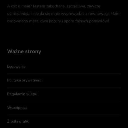
A cóż o mnie? Jestem zakochana, szczęśliwa, zawsze
uśmiechnięta i nie da się mnie wyprowadzić z równowagi. Mam
cudownego męża, dwa kocury i sporo fajnych pomysłów!
Ważne strony
Logowanie
Polityka prywatności
Regulamin sklepu
Współpraca
Źródła grafik