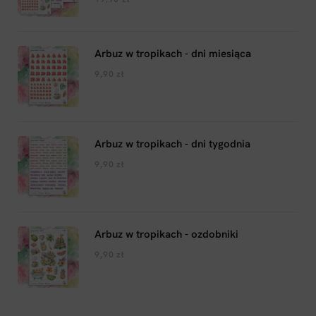
Arbuz w tropikach - dni miesiąca
9,90
zł
Arbuz w tropikach - dni tygodnia
9,90
zł
Arbuz w tropikach - ozdobniki
9,90
zł