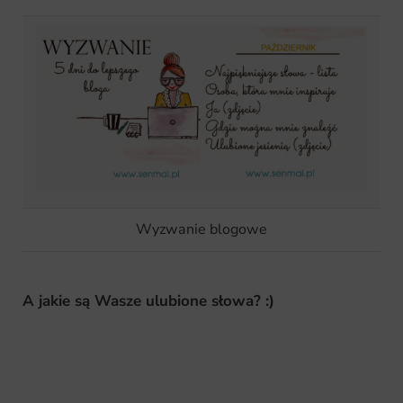
Wyzwanie blogowe
A jakie są Wasze ulubione słowa? :)