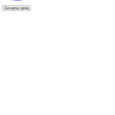
Zarządzaj zgodą