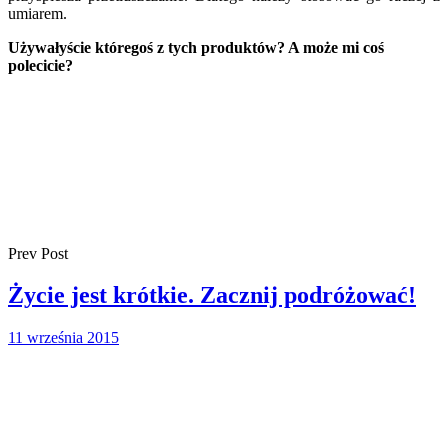
umiarem.
Używałyście któregoś z tych produktów? A może mi coś
polecicie?
Prev Post
Życie jest krótkie. Zacznij podróżować!
11 września 2015