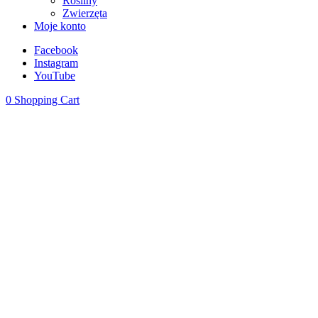
Rośliny
Zwierzęta
Moje konto
Facebook
Instagram
YouTube
0
Shopping Cart