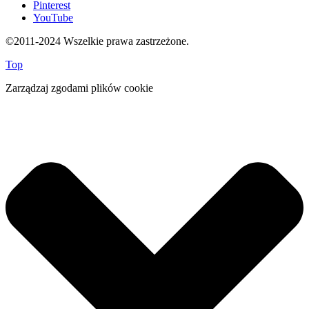
Pinterest
YouTube
©2011-2024 Wszelkie prawa zastrzeżone.
Top
Zarządzaj zgodami plików cookie