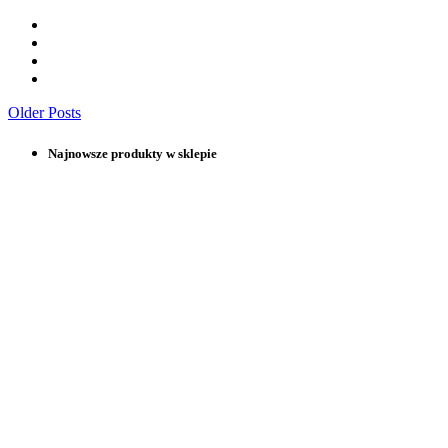
Older Posts
Najnowsze produkty w sklepie