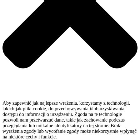
Aby zapewnić jak najlepsze wrażenia, korzystamy z technologii,
takich jak pliki cookie, do przechowywania i/lub uzyskiwania
dostępu do informacji o urządzeniu. Zgoda na te technologie
pozwoli nam przetwarzać dane, takie jak zachowanie podczas
przeglądania lub unikalne identyfikatory na tej stronie. Brak
wyrażenia zgody lub wycofanie zgody może niekorzystnie wpłynąć
na niektóre cechy i funkcje.